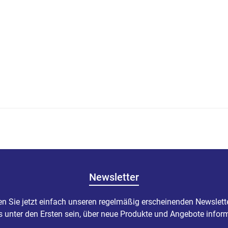
Newsletter
n Sie jetzt einfach unseren regelmäßig erscheinenden Newslett
s unter den Ersten sein, über neue Produkte und Angebote inform