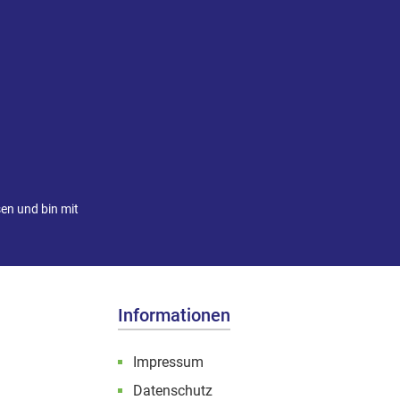
en und bin mit
Informationen
Impressum
Datenschutz