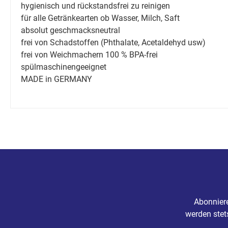
hygienisch und rückstandsfrei zu reinigen
für alle Getränkearten ob Wasser, Milch, Saft
absolut geschmacksneutral
frei von Schadstoffen (Phthalate, Acetaldehyd usw)
frei von Weichmachern 100 % BPA-frei
spülmaschinengeeignet
MADE in GERMANY
Abonniere
werden stet