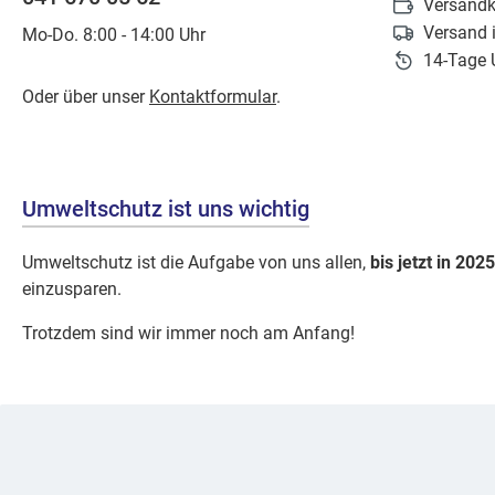
Versandk
Versand 
Mo-Do. 8:00 - 14:00 Uhr
14-Tage 
Oder über unser
Kontaktformular
.
Umweltschutz ist uns wichtig
Umweltschutz ist die Aufgabe von uns allen,
bis jetzt in 2025
einzusparen.
Trotzdem sind wir immer noch am Anfang!