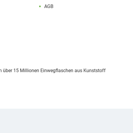
AGB
 über 15 Millionen Einwegflaschen aus Kunststoff