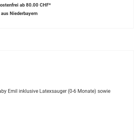
ostenfrei ab 80.00 CHF*
 aus Niederbayern
by Emil inklusive Latexsauger (0-6 Monate) sowie