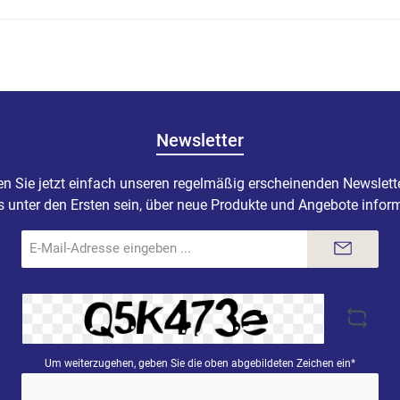
Newsletter
n Sie jetzt einfach unseren regelmäßig erscheinenden Newslett
s unter den Ersten sein, über neue Produkte und Angebote inform
E-
Mail-
Adresse*
Um weiterzugehen, geben Sie die oben abgebildeten Zeichen ein*