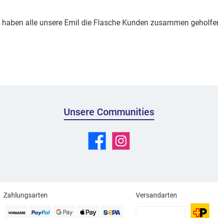
haben alle unsere Emil die Flasche Kunden zusammen geholfen
Unsere Communities
Facebook
Instagram
Zahlungsarten
Versandarten