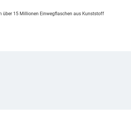
 über 15 Millionen Einwegflaschen aus Kunststoff