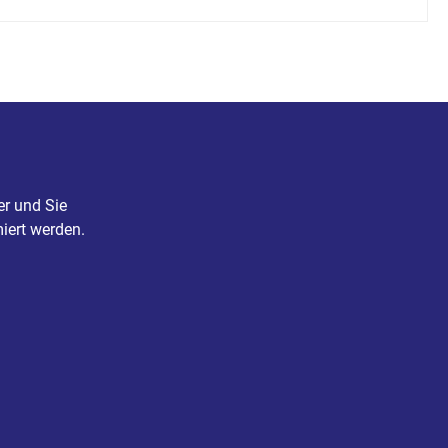
er und Sie
iert werden.