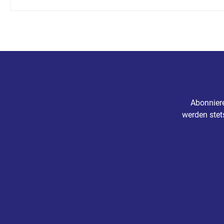
Abonniere
werden stet