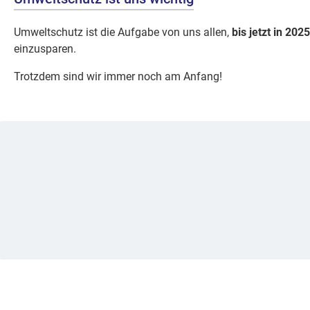
Umweltschutz ist die Aufgabe von uns allen,
bis jetzt in 2025
einzusparen.
Trotzdem sind wir immer noch am Anfang!