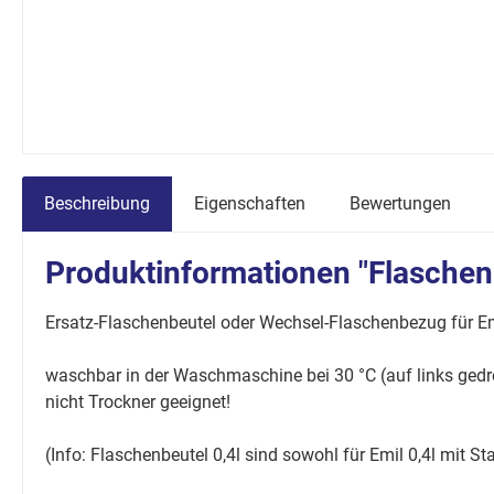
Beschreibung
Eigenschaften
Bewertungen
Produktinformationen "Flaschen
Ersatz-Flaschenbeutel oder Wechsel-Flaschenbezug für E
waschbar in der Waschmaschine bei 30 °C (auf links ged
nicht Trockner geeignet!
(Info: Flaschenbeutel 0,4l sind sowohl für Emil 0,4l mit