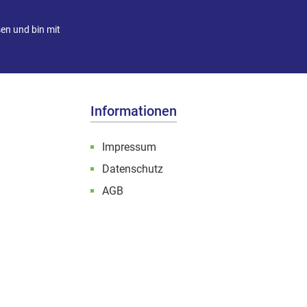
en und bin mit
Informationen
Impressum
Datenschutz
AGB