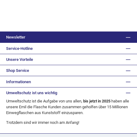
Newsletter
Service-Hotline
Unsere Vorteile
Shop Service
Informationen
Umweltschutz ist uns wichtig
Umweltschutz ist die Aufgabe von uns allen,
bis jetzt in 2025
haben alle
unsere Emil die Flasche Kunden zusammen geholfen über 15 Millionen
Einwegflaschen aus Kunststoff einzusparen.
Trotzdem sind wir immer noch am Anfang!