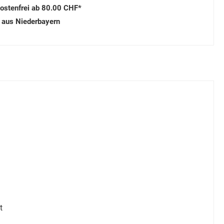
ostenfrei ab 80.00 CHF*
 aus Niederbayern
t