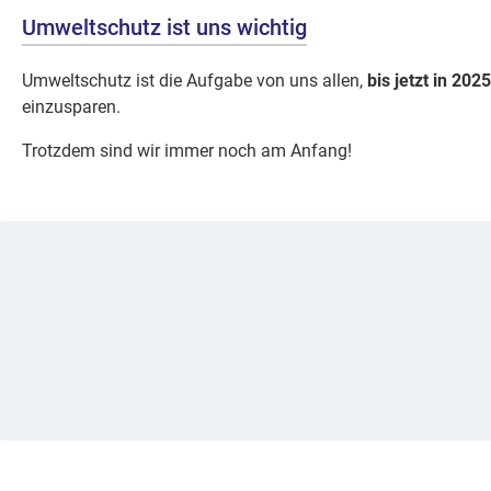
Umweltschutz ist uns wichtig
Umweltschutz ist die Aufgabe von uns allen,
bis jetzt in 2025
einzusparen.
Trotzdem sind wir immer noch am Anfang!