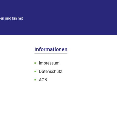
en und bin mit
Informationen
Impressum
Datenschutz
AGB