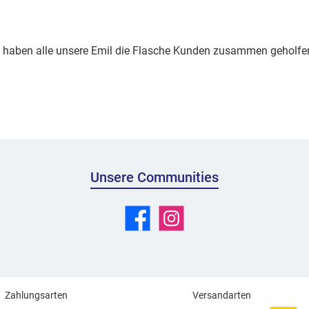
haben alle unsere Emil die Flasche Kunden zusammen geholfen
Unsere Communities
Facebook
Instagram
Zahlungsarten
Versandarten