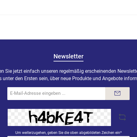
Newsletter
n Sie jetzt einfach unseren regelmäßig erscheinenden Newslett
s unter den Ersten sein, über neue Produkte und Angebote inform
E-
Mail-
Adresse*
Um weiterzugehen, geben Sie die oben abgebildeten Zeichen ein*