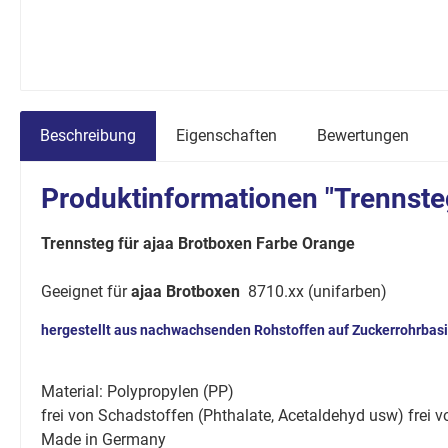
Beschreibung
Eigenschaften
Bewertungen
Produktinformationen "Trennsteg
Trennsteg für ajaa Brotboxen Farbe Orange
Geeignet für
ajaa Brotboxen
8710.xx (unifarben)
hergestellt aus nachwachsenden Rohstoffen auf Zuckerrohrbasi
Material: Polypropylen (PP)
frei von Schadstoffen (Phthalate, Acetaldehyd usw) frei
Made in Germany