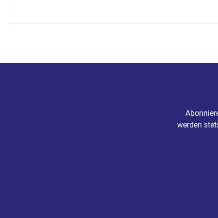
Abonniere
werden stet