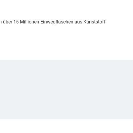
 über 15 Millionen Einwegflaschen aus Kunststoff