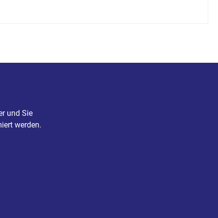
er und Sie
iert werden.