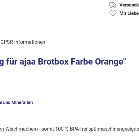
Versandk
Mit Liebe
GPSR Informationen
 für ajaa Brotbox Farbe Orange"
s und Mineralien
 von Weichmachern - somit 100 % BPA-frei spülmaschinengeeigne