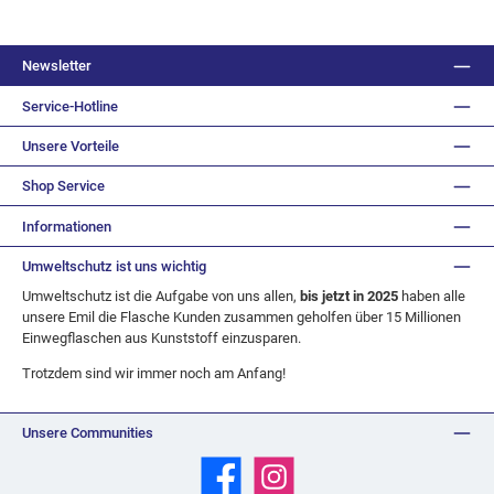
Newsletter
Service-Hotline
Unsere Vorteile
Shop Service
Informationen
Umweltschutz ist uns wichtig
Umweltschutz ist die Aufgabe von uns allen,
bis jetzt in 2025
haben alle
unsere Emil die Flasche Kunden zusammen geholfen über 15 Millionen
Einwegflaschen aus Kunststoff einzusparen.
Trotzdem sind wir immer noch am Anfang!
Unsere Communities
Facebook
Instagram