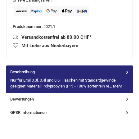
Unsere Zahlungsarten:
Produktnummer:
2021.1
Versandkostenfrei ab 80.00 CHF*
Mit Liebe aus Niederbayern
Beschreibung
Nur für Emil 0,3l, 0,4l und 0,6l Flaschen mit Standardgewinde
geeignet Material: Polypropylen (PP) - 100% sortenrein re…
Mehr
Bewertungen
GPSR Informationen