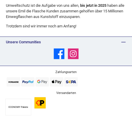
Umweltschutz ist die Aufgabe von uns allen,
bis jetzt in 2025
haben alle
unsere Emil die Flasche Kunden zusammen geholfen über 15 Millionen
Einwegflaschen aus Kunststoff einzusparen.
Trotzdem sind wir immer noch am Anfang!
Unsere Communities
Facebook
Instagram
Zahlungsarten
Versandarten
ECONOMY Pakete