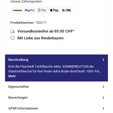
Unsere Zahlungsarten:
Produktnummer:
7020.71
Versandkostenfrei ab 80.00 CHF*
Mit Liebe aus Niederbayern
Beschreibung
Emil die Flasche® Trinkflasche Adria SOMMEREDITION die
Glastrinkflasche für ihre Ferien Adria Ruder-BootTextil: 100% Pol…
Mehr
Eigenschaften
Bewertungen
GPSR Informationen