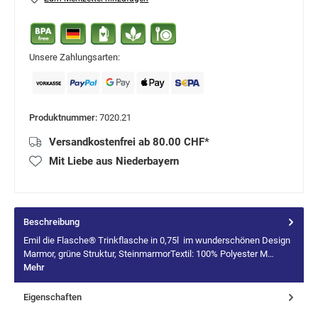
Unsere Zahlungsarten:
Produktnummer:
7020.21
Versandkostenfrei ab 80.00 CHF*
Mit Liebe aus Niederbayern
Beschreibung
Emil die Flasche® Trinkflasche in 0,75l im wunderschönen Design
Marmor, grüne Struktur, SteinmarmorTextil: 100% Polyester M…
Mehr
Eigenschaften