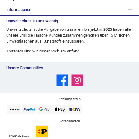
Informationen
Umweltschutz ist uns wichtig
Umweltschutz ist die Aufgabe von uns allen,
bis jetzt in 2025
haben alle
unsere Emil die Flasche Kunden zusammen geholfen über 15 Millionen
Einwegflaschen aus Kunststoff einzusparen.
Trotzdem sind wir immer noch am Anfang!
Unsere Communities
Facebook
Instagram
Zahlungsarten
Versandarten
ECONOMY Pakete