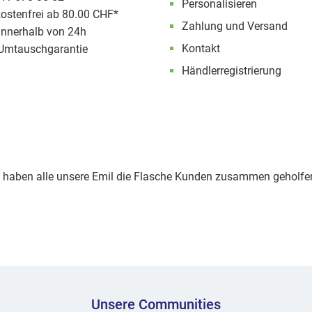
Personalisieren
ostenfrei ab 80.00 CHF*
Zahlung und Versand
innerhalb von 24h
Kontakt
Umtauschgarantie
Händlerregistrierung
haben alle unsere Emil die Flasche Kunden zusammen geholfen
Unsere Communities