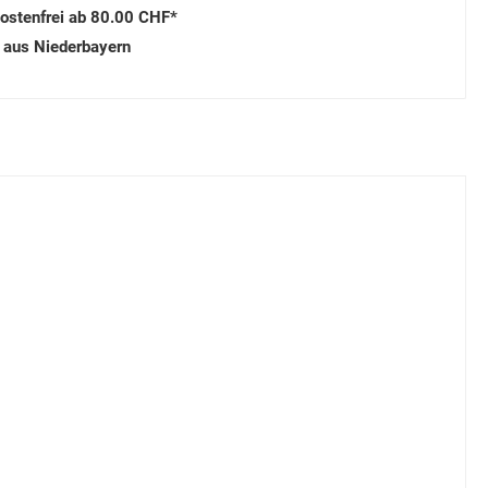
ostenfrei ab 80.00 CHF*
 aus Niederbayern