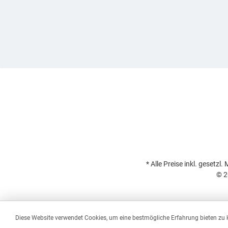
* Alle Preise inkl. gesetzl
© 2
Diese Website verwendet Cookies, um eine bestmögliche Erfahrung bieten zu