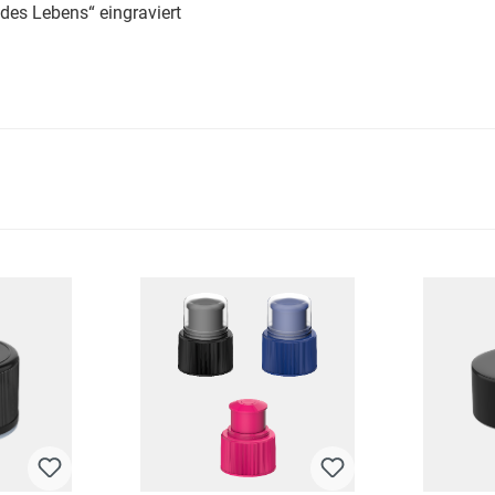
es Lebens“ eingraviert