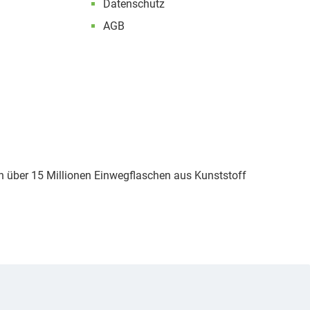
Datenschutz
AGB
 über 15 Millionen Einwegflaschen aus Kunststoff