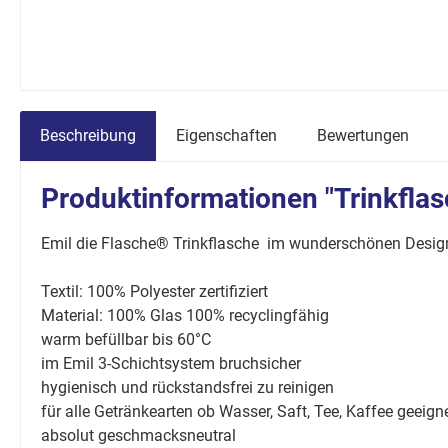
Beschreibung
Eigenschaften
Bewertungen
Produktinformationen "Trinkflas
Emil die Flasche® Trinkflasche im wunderschönen Desi
Textil: 100% Polyester zertifiziert
Material: 100% Glas 100% recyclingfähig
warm befüllbar bis 60°C
im Emil 3-Schichtsystem bruchsicher
hygienisch und rückstandsfrei zu reinigen
für alle Getränkearten ob Wasser, Saft, Tee, Kaffee geeign
absolut geschmacksneutral