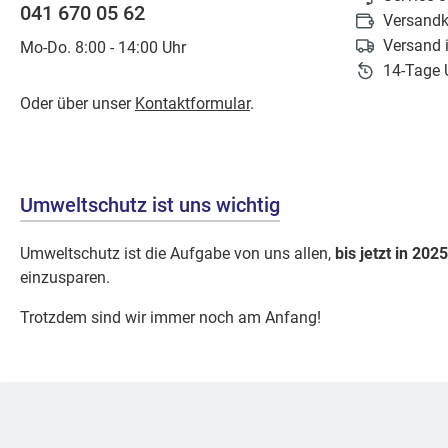
041 670 05 62
Versandk
Versand 
Mo-Do. 8:00 - 14:00 Uhr
14-Tage 
Oder über unser
Kontaktformular
.
Umweltschutz ist uns wichtig
Umweltschutz ist die Aufgabe von uns allen,
bis jetzt in 2025
einzusparen.
Trotzdem sind wir immer noch am Anfang!